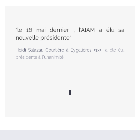
"le 16 mai dernier , l'AIAM a élu sa
nouvelle présidente"
Heidi Salazar, Courtière à Eygalières (13)
a été élu
présidente à l'unanimité.