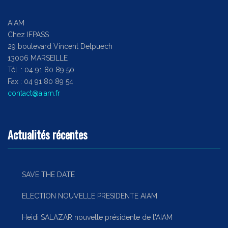
AIAM
Chez IFPASS
29 boulevard Vincent Delpuech
13006 MARSEILLE
Tél. : 04 91 80 89 50
Fax : 04 91 80 89 54
contact@aiam.fr
Actualités récentes
SAVE THE DATE
ELECTION NOUVELLE PRESIDENTE AIAM
Heidi SALAZAR nouvelle présidente de l'AIAM