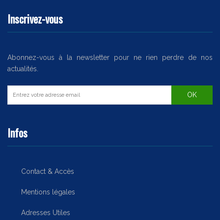
Inscrivez-vous
Abonnez-vous à la newsletter pour ne rien perdre de nos
actualités.
Infos
Contact & Accès
Mentions légales
Adresses Utiles