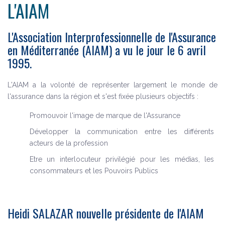
L'AIAM
L'Association Interprofessionnelle de l'Assurance
en Méditerranée (AIAM) a vu le jour le 6 avril
1995.
L'AIAM a la volonté de représenter largement le monde de
l'assurance dans la région et s'est fixée plusieurs objectifs :
Promouvoir l'image de marque de l'Assurance
Développer la communication entre les différents
acteurs de la profession
Etre un interlocuteur privilégié pour les médias, les
consommateurs et les Pouvoirs Publics
Heidi SALAZAR nouvelle présidente de l'AIAM