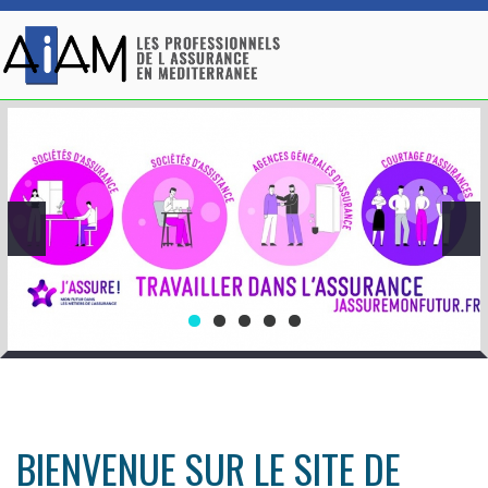
BIENVENUE SUR LE SITE DE